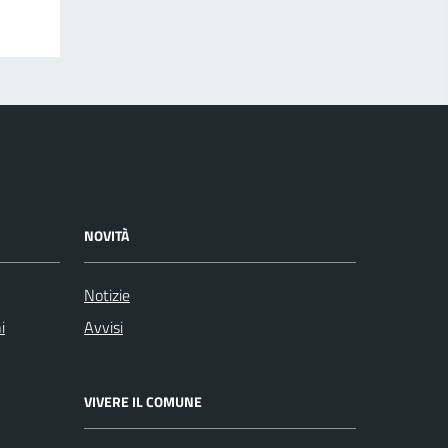
NOVITÀ
Notizie
i
Avvisi
VIVERE IL COMUNE