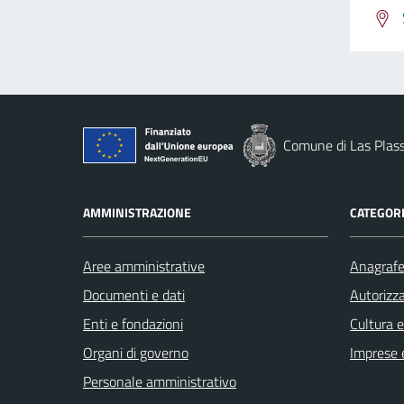
Comune di Las Plas
AMMINISTRAZIONE
CATEGORI
Aree amministrative
Anagrafe 
Documenti e dati
Autorizza
Enti e fondazioni
Cultura 
Organi di governo
Imprese 
Personale amministrativo