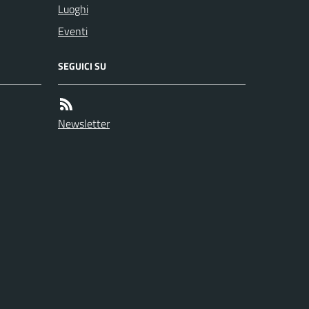
Luoghi
Eventi
SEGUICI SU
Newsletter