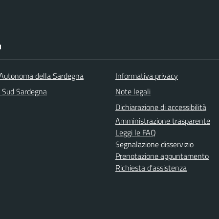
I
Autonoma della Sardegna
Informativa privacy
a Sud Sardegna
Note legali
Dichiarazione di accessibilità
Amministrazione trasparente
Leggi le FAQ
Segnalazione disservizio
Prenotazione appuntamento
Richiesta d'assistenza