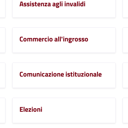
Assistenza agli invalidi
Commercio all'ingrosso
Comunicazione istituzionale
Elezioni