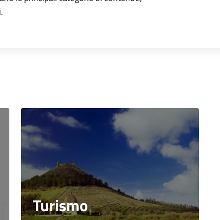
.
Turismo