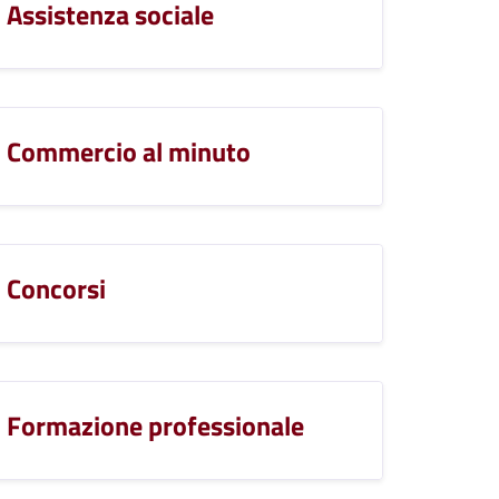
Assistenza sociale
Commercio al minuto
Concorsi
Formazione professionale