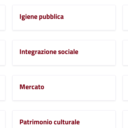
Igiene pubblica
Integrazione sociale
Mercato
Patrimonio culturale