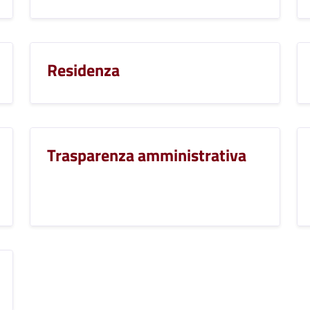
Residenza
Trasparenza amministrativa