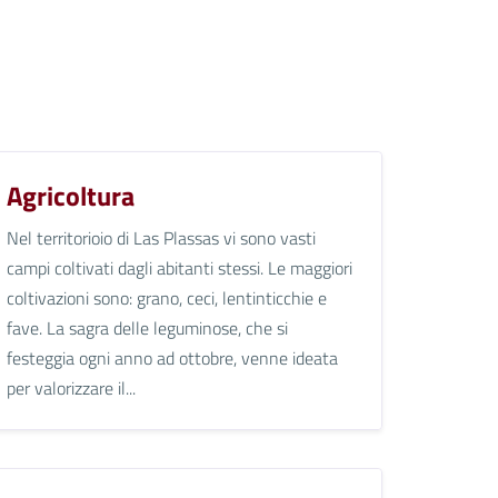
Agricoltura
Nel territorioio di Las Plassas vi sono vasti
campi coltivati dagli abitanti stessi. Le maggiori
coltivazioni sono: grano, ceci, lentinticchie e
fave. La sagra delle leguminose, che si
festeggia ogni anno ad ottobre, venne ideata
per valorizzare il...