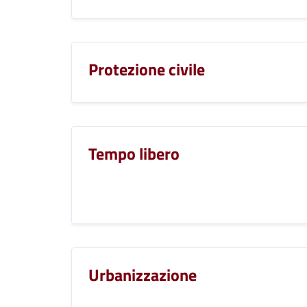
Protezione civile
Tempo libero
Urbanizzazione