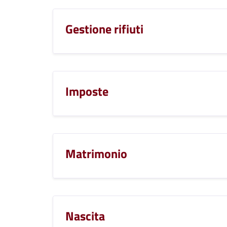
Gestione rifiuti
Imposte
Matrimonio
Nascita