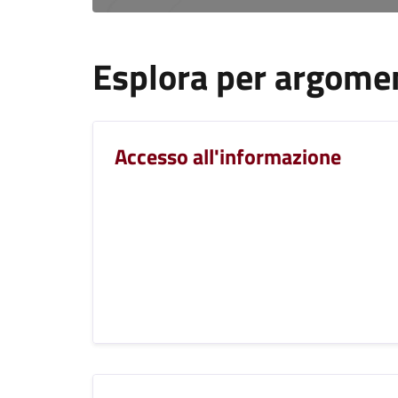
Esplora per argome
Accesso all'informazione