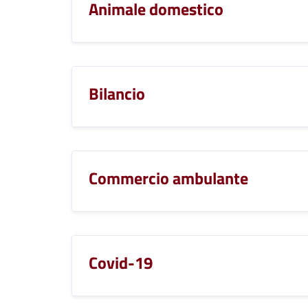
Animale domestico
Bilancio
Commercio ambulante
Covid-19