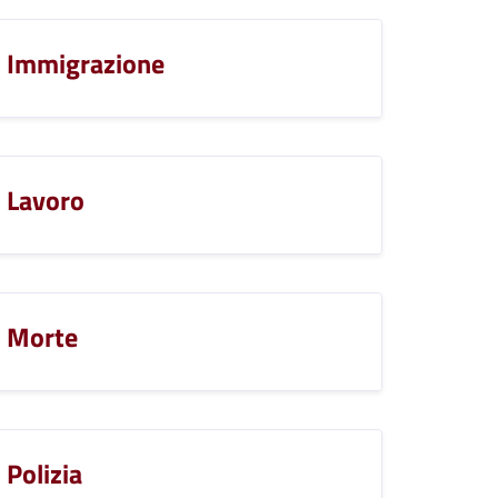
Immigrazione
Lavoro
Morte
Polizia