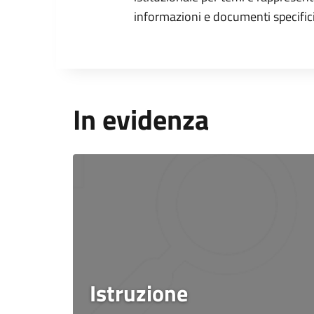
informazioni e documenti specifici
In evidenza
Istruzione