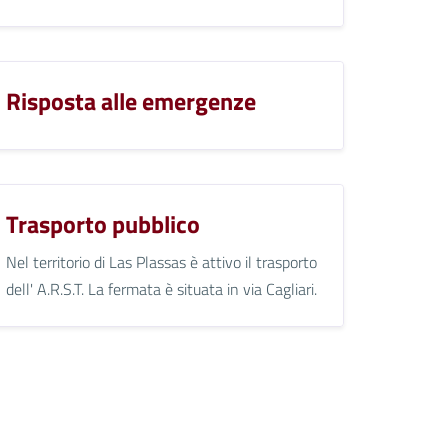
Risposta alle emergenze
Trasporto pubblico
Nel territorio di Las Plassas è attivo il trasporto
dell' A.R.S.T. La fermata è situata in via Cagliari.