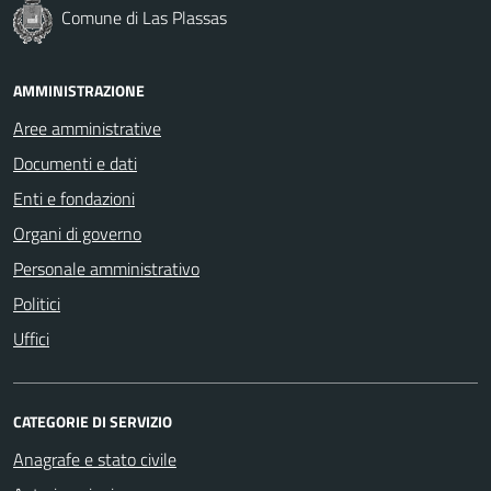
Comune di Las Plassas
AMMINISTRAZIONE
Aree amministrative
Documenti e dati
Enti e fondazioni
Organi di governo
Personale amministrativo
Politici
Uffici
CATEGORIE DI SERVIZIO
Anagrafe e stato civile