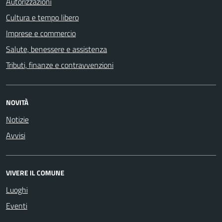
Autorizzazioni
Cultura e tempo libero
Imprese e commercio
Salute, benessere e assistenza
Tributi, finanze e contravvenzioni
NOVITÀ
Notizie
Avvisi
VIVERE IL COMUNE
Luoghi
Eventi