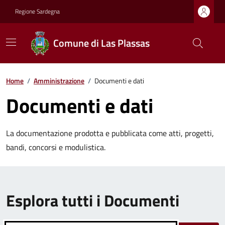
Regione Sardegna
Comune di Las Plassas
Home
/
Amministrazione
/
Documenti e dati
Documenti e dati
La documentazione prodotta e pubblicata come atti, progetti,
bandi, concorsi e modulistica.
Esplora tutti i Documenti