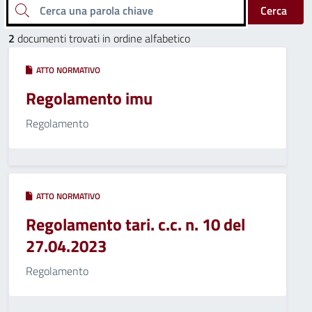
Cerca una parola chiave
Cerca
2
documenti trovati in ordine alfabetico
ATTO NORMATIVO
Regolamento imu
Regolamento
ATTO NORMATIVO
Regolamento tari. c.c. n. 10 del
27.04.2023
Regolamento