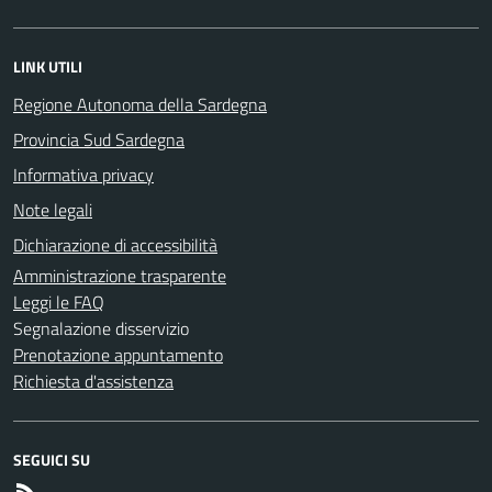
LINK UTILI
Regione Autonoma della Sardegna
Provincia Sud Sardegna
Informativa privacy
Note legali
Dichiarazione di accessibilità
Amministrazione trasparente
Leggi le FAQ
Segnalazione disservizio
Prenotazione appuntamento
Richiesta d'assistenza
SEGUICI SU