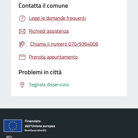
Contatta il comune
Leggi le domande frequenti
Richiedi assistenza
Chiama il numero 070/9364006
Prenota appuntamento
Problemi in città
Segnala disservizio