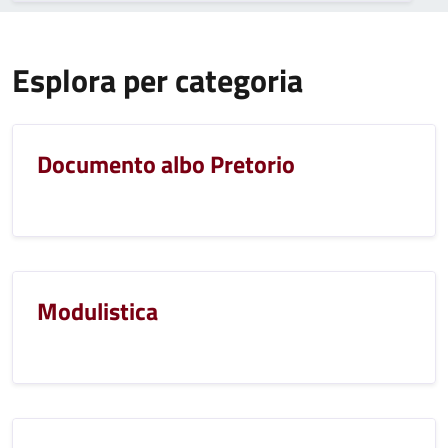
Esplora per categoria
Documento albo Pretorio
Modulistica