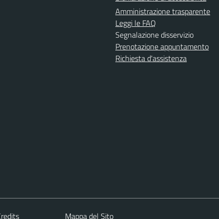
Amministrazione trasparente
Leggi le FAQ
Segnalazione disservizio
Prenotazione appuntamento
Richiesta d'assistenza
redits
Mappa del Sito