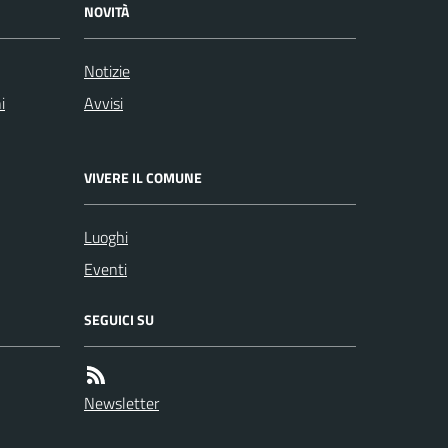
NOVITÀ
Notizie
i
Avvisi
VIVERE IL COMUNE
Luoghi
Eventi
SEGUICI SU
Newsletter