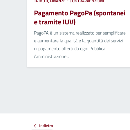
TRIBUTI, FINANZE E CONTRAVVENZIONI
Pagamento PagoPa (spontanei
e tramite IUV)
PagoPA è un sistema realizzato per semplificare
e aumentare la qualità e la quantità dei servizi
di pagamento offerti da ogni Pubblica
Amministrazione...
Indietro