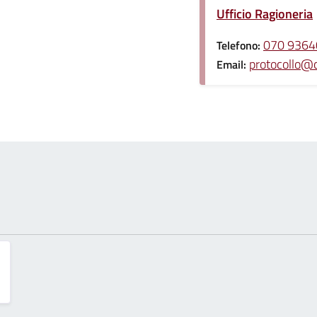
Ufficio Ragioneria
070 9364
Telefono:
protocollo@c
Email: