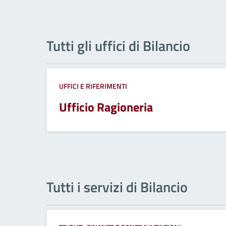
Tutti gli uffici di Bilancio
UFFICI E RIFERIMENTI
Ufficio Ragioneria
Tutti i servizi di Bilancio