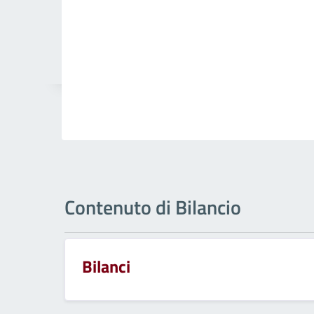
Contenuto di Bilancio
Bilanci