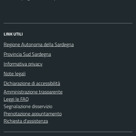
LINK UTILI
Regione Autonoma della Sardegna
Provincia Sud Sardegna
Informativa privacy
Note legali
Dichiarazione di accessibilità
Amministrazione trasparente
Leggi le FAQ
Segnalazione disservizio
Prenotazione appuntamento
Richiesta d'assistenza