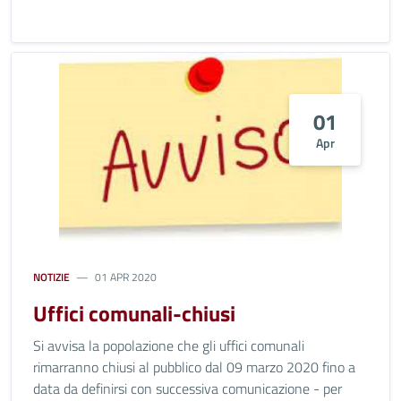
01
Apr
NOTIZIE
01 APR 2020
Uffici comunali-chiusi
Si avvisa la popolazione che gli uffici comunali
rimarranno chiusi al pubblico dal 09 marzo 2020 fino a
data da definirsi con successiva comunicazione - per