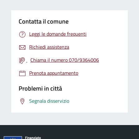
Contatta il comune
Leggi le domande frequenti
Richiedi assistenza
Chiama il numero 070/9364006
Prenota appuntamento
Problemi in città
Segnala disservizio