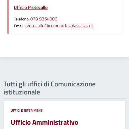
Ufficio Protocollo
070 9364006
Telefono:
protocollo@comune.lasplassas.su.it
Email:
Tutti gli uffici di Comunicazione
istituzionale
UFFICI E RIFERIMENTI
Ufficio Amministrativo