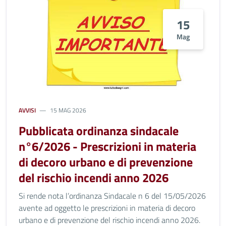
15
Mag
AVVISI
15 MAG 2026
Pubblicata ordinanza sindacale
n°6/2026 - Prescrizioni in materia
di decoro urbano e di prevenzione
del rischio incendi anno 2026
Si rende nota l’ordinanza Sindacale n 6 del 15/05/2026
avente ad oggetto le prescrizioni in materia di decoro
urbano e di prevenzione del rischio incendi anno 2026.