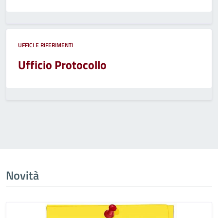
UFFICI E RIFERIMENTI
Ufficio Protocollo
Novità