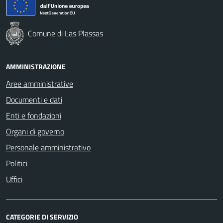
Comune di Las Plassas
AMMINISTRAZIONE
Aree amministrative
Documenti e dati
Enti e fondazioni
Organi di governo
Personale amministrativo
Politici
Uffici
CATEGORIE DI SERVIZIO