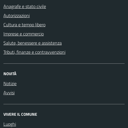
Anagrafe e stato civile
Autorizzazioni
Cultura e tempo libero
Imprese e commercio
Salute, benessere e assistenza
Tributi, finanze e contravvenzioni
NOVITÀ
Notizie
Avvisi
VIVERE IL COMUNE
Luoghi