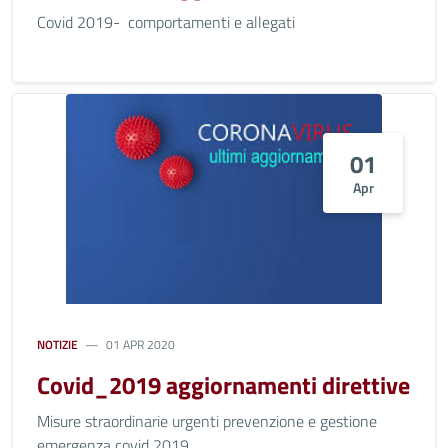
Covid 2019- comportamenti e allegati
01
Apr
NOTIZIE
01 APR 2020
Covid_2019 aggiornamenti direttive
Misure straordinarie urgenti prevenzione e gestione
emergenza covid 2019