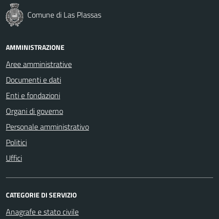
Comune di Las Plassas
AMMINISTRAZIONE
Aree amministrative
Documenti e dati
Enti e fondazioni
Organi di governo
Personale amministrativo
Politici
Uffici
CATEGORIE DI SERVIZIO
Anagrafe e stato civile