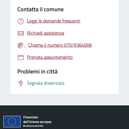
Contatta il comune
Leggi le domande frequenti
Richiedi assistenza
Chiama il numero 070/9364006
Prenota appuntamento
Problemi in città
Segnala disservizio