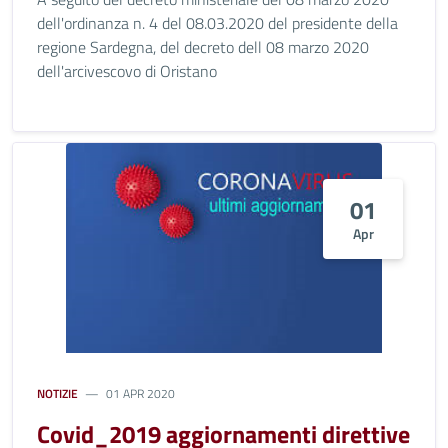
dell'ordinanza n. 4 del 08.03.2020 del presidente della
regione Sardegna, del decreto dell 08 marzo 2020
dell'arcivescovo di Oristano
01
Apr
NOTIZIE
01 APR 2020
Covid_2019 aggiornamenti direttive