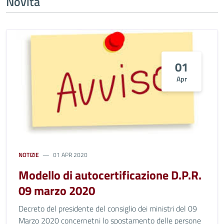
Novità
01
Apr
NOTIZIE
01 APR 2020
Modello di autocertificazione D.P.R.
09 marzo 2020
Decreto del presidente del consiglio dei ministri del 09
Marzo 2020 concernetni lo spostamento delle persone