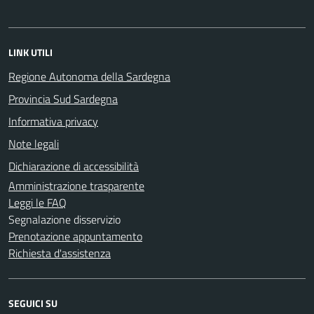
LINK UTILI
Regione Autonoma della Sardegna
Provincia Sud Sardegna
Informativa privacy
Note legali
Dichiarazione di accessibilità
Amministrazione trasparente
Leggi le FAQ
Segnalazione disservizio
Prenotazione appuntamento
Richiesta d'assistenza
SEGUICI SU