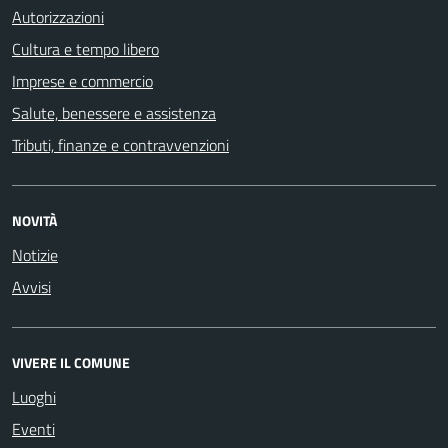
Autorizzazioni
Cultura e tempo libero
Imprese e commercio
Salute, benessere e assistenza
Tributi, finanze e contravvenzioni
NOVITÀ
Notizie
Avvisi
VIVERE IL COMUNE
Luoghi
Eventi