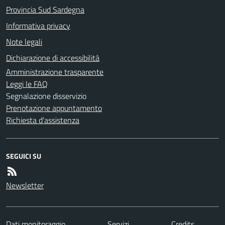
Provincia Sud Sardegna
Informativa privacy
Note legali
Dichiarazione di accessibilità
Amministrazione trasparente
Leggi le FAQ
Segnalazione disservizio
Prenotazione appuntamento
Richiesta d'assistenza
SEGUICI SU
Newsletter
Dati monitoraggio
Servizi
Credits