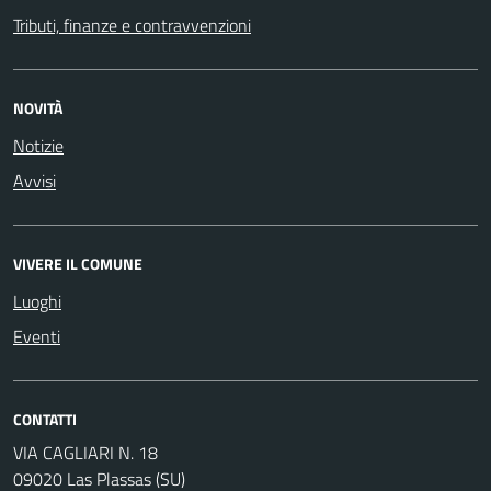
Tributi, finanze e contravvenzioni
NOVITÀ
Notizie
Avvisi
VIVERE IL COMUNE
Luoghi
Eventi
CONTATTI
VIA CAGLIARI N. 18
09020 Las Plassas (SU)