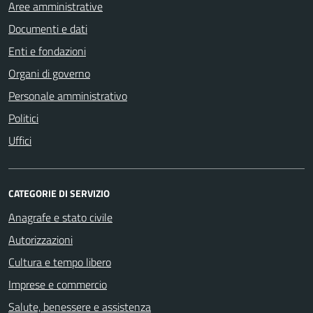
Aree amministrative
Documenti e dati
Enti e fondazioni
Organi di governo
Personale amministrativo
Politici
Uffici
CATEGORIE DI SERVIZIO
Anagrafe e stato civile
Autorizzazioni
Cultura e tempo libero
Imprese e commercio
Salute, benessere e assistenza