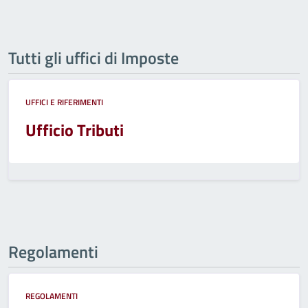
Tutti gli uffici di Imposte
UFFICI E RIFERIMENTI
Ufficio Tributi
Regolamenti
REGOLAMENTI