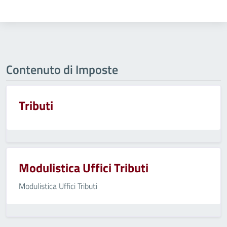
Contenuto di Imposte
Tributi
Modulistica Uffici Tributi
Modulistica Uffici Tributi