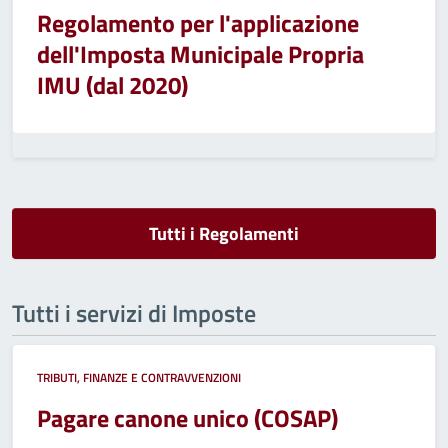
Regolamento per l'applicazione
dell'Imposta Municipale Propria
IMU (dal 2020)
Tutti i Regolamenti
Tutti i servizi di Imposte
TRIBUTI, FINANZE E CONTRAVVENZIONI
Pagare canone unico (COSAP)