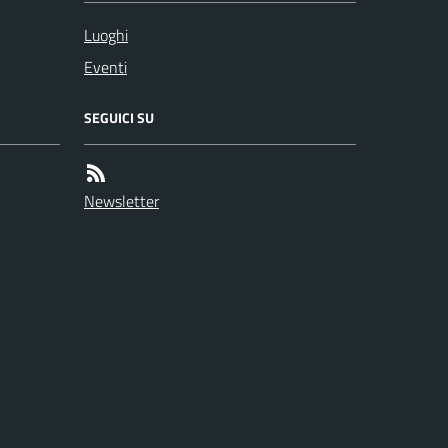
Luoghi
Eventi
SEGUICI SU
Newsletter