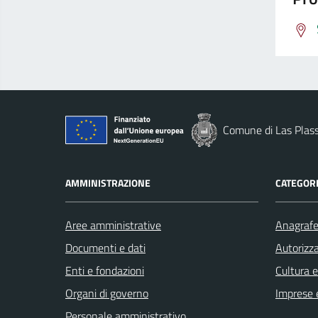
Comune di Las Plas
AMMINISTRAZIONE
CATEGORI
Aree amministrative
Anagrafe 
Documenti e dati
Autorizza
Enti e fondazioni
Cultura 
Organi di governo
Imprese 
Personale amministrativo