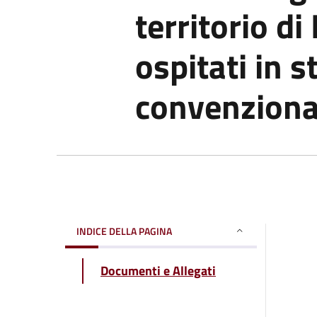
territorio di
ospitati in s
convenziona
INDICE DELLA PAGINA
Documenti e Allegati