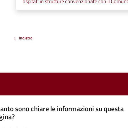
ospitati in strutture convenzionate con il Comun
Indietro
anto sono chiare le informazioni su questa
gina?