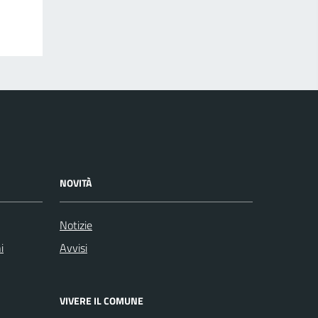
NOVITÀ
Notizie
i
Avvisi
VIVERE IL COMUNE