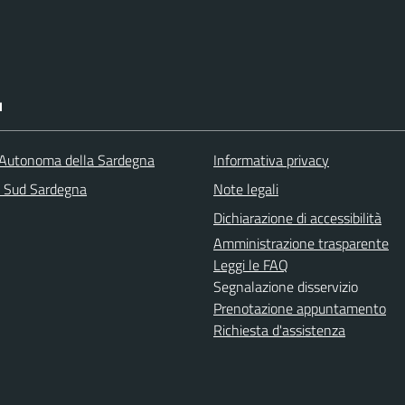
I
Autonoma della Sardegna
Informativa privacy
a Sud Sardegna
Note legali
Dichiarazione di accessibilità
Amministrazione trasparente
Leggi le FAQ
Segnalazione disservizio
Prenotazione appuntamento
Richiesta d'assistenza