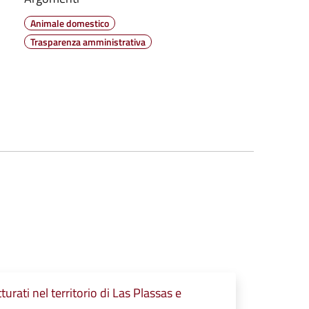
Animale domestico
Trasparenza amministrativa
rati nel territorio di Las Plassas e