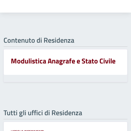
Contenuto di Residenza
Modulistica Anagrafe e Stato Civile
Tutti gli uffici di Residenza