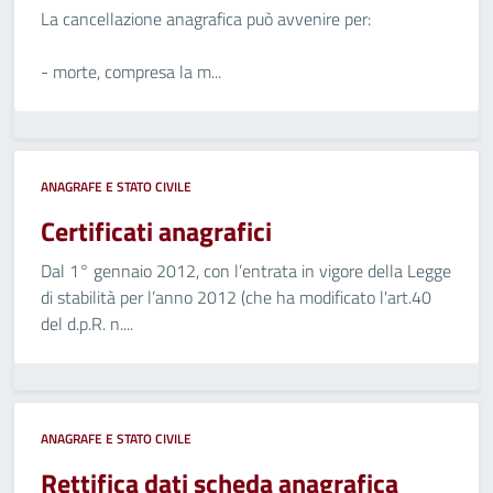
La cancellazione anagrafica può avvenire per:
- morte, compresa la m...
ANAGRAFE E STATO CIVILE
Certificati anagrafici
Dal 1° gennaio 2012, con l’entrata in vigore della Legge
di stabilità per l’anno 2012 (che ha modificato l'art.40
del d.p.R. n....
ANAGRAFE E STATO CIVILE
Rettifica dati scheda anagrafica