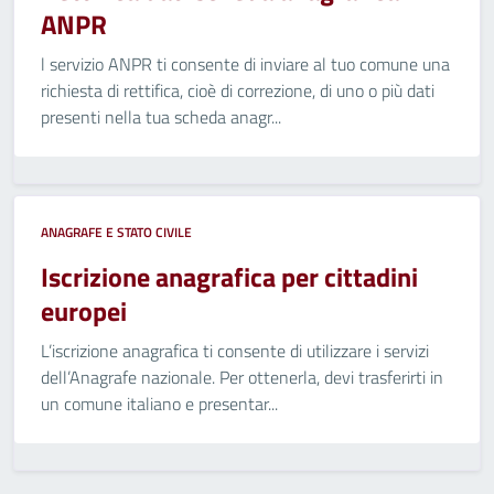
ANPR
l servizio ANPR ti consente di inviare al tuo comune una
richiesta di rettifica, cioè di correzione, di uno o più dati
presenti nella tua scheda anagr...
ANAGRAFE E STATO CIVILE
Iscrizione anagrafica per cittadini
europei
L’iscrizione anagrafica ti consente di utilizzare i servizi
dell’Anagrafe nazionale. Per ottenerla, devi trasferirti in
un comune italiano e presentar...