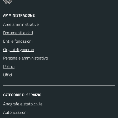
AMMINISTRAZIONE
Aree amministrative
Documenti e dati
Enti e fondazioni
Organi di governo
Personale amministrativo
Politici
Uffici
CATEGORIE DI SERVIZIO
Anagrafe e stato civile
Autorizzazioni