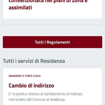
convenzionata nei piani di zona e
assimilati
Tutti i Regolamenti
Tutti i servizi di Residenza
ANAGRAFE E STATO CIVILE
Cambio di indirizzo
E’ la pratica relativa al cambiamento di indirizzo
nell’ambito del Comune di residenza.