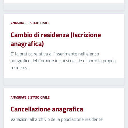
ANAGRAFE E STATO CIVILE
Cambio di residenza (Iscrizione
anagrafica)
E’ la pratica relativa all’inserimento nell’elenco
anagrafico del Comune in cui si decide di porre la propria
residenza.
ANAGRAFE E STATO CIVILE
Cancellazione anagrafica
Variazioni all'archivio della popolazione residente.