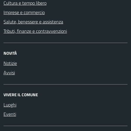
Cultura e tempo libero
Imprese e commercio
Salute, benessere e assistenza
Tributi, finanze e contravvenzioni
NOVITÀ
Notizie
Avvisi
VIVERE IL COMUNE
Luoghi
Eventi