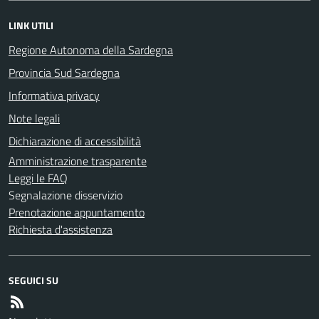
LINK UTILI
Regione Autonoma della Sardegna
Provincia Sud Sardegna
Informativa privacy
Note legali
Dichiarazione di accessibilità
Amministrazione trasparente
Leggi le FAQ
Segnalazione disservizio
Prenotazione appuntamento
Richiesta d'assistenza
SEGUICI SU