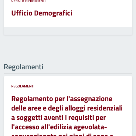
UFFICI E RIFERIMENTI
Ufficio Demografici
Regolamenti
REGOLAMENTI
Regolamento per l'assegnazione
delle aree e degli alloggi residenziali
a soggetti aventi i requisiti per
l'accesso all'edilizia agevolata-