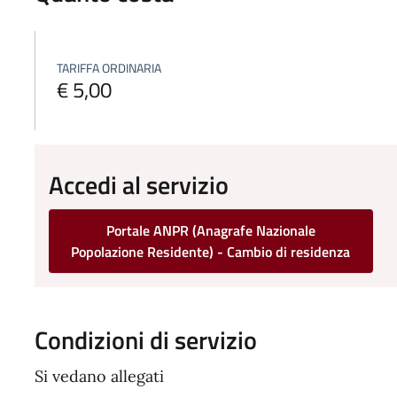
TARIFFA ORDINARIA
€ 5,00
Accedi al servizio
Portale ANPR (Anagrafe Nazionale
Popolazione Residente) - Cambio di residenza
Condizioni di servizio
Si vedano allegati