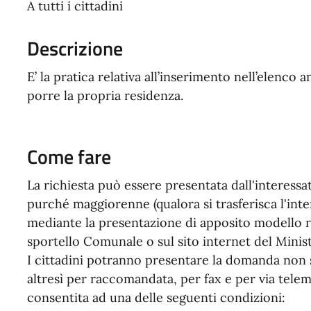
A tutti i cittadini
Descrizione
E’ la pratica relativa all’inserimento nell’elenco
porre la propria residenza.
Come fare
La richiesta può essere presentata dall'interess
purché maggiorenne (qualora si trasferisca l'inte
mediante la presentazione di apposito modello r
sportello Comunale o sul sito internet del Minist
I cittadini potranno presentare la domanda non 
altresì per raccomandata, per fax e per via telema
consentita ad una delle seguenti condizioni: