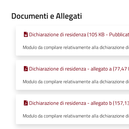
Documenti e Allegati
Dichiarazione di residenza (105 KB - Pubblica
Modulo da compilare relativamente alla dichiarazione di
Dichiarazione di residenza - allegato a (77,47
Modulo da compilare relativamente alla dichiarazione di
Dichiarazione di residenza - allegato b (157,1
Modulo da compilare relativamente alla dichiarazione di