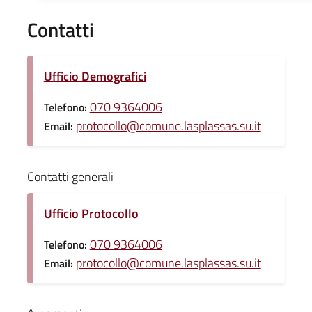
Contatti
Ufficio Demografici
070 9364006
Telefono:
protocollo@comune.lasplassas.su.it
Email:
Contatti generali
Ufficio Protocollo
070 9364006
Telefono:
protocollo@comune.lasplassas.su.it
Email: