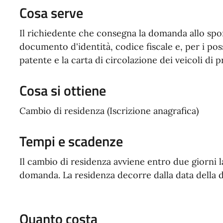
Cosa serve
Il richiedente che consegna la domanda allo sp
documento d'identità, codice fiscale e, per i pos
patente e la carta di circolazione dei veicoli di p
Cosa si ottiene
Cambio di residenza (Iscrizione anagrafica)
Tempi e scadenze
Il cambio di residenza avviene entro due giorni l
domanda. La residenza decorre dalla data della d
Quanto costa