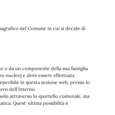
 anagrafico del Comune in cui si decide di
ato o da un componente della sua famiglia
ro nucleo) e deve essere effettuata
eperibile in questa sezione web, presso lo
ero dell'Interno.
solo attraverso lo sportello comunale, ma
tica. Quest' ultima possibilità è