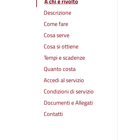
A chi è rivolto
Descrizione
Come fare
Cosa serve
Cosa si ottiene
Tempi e scadenze
Quanto costa
Accedi al servizio
Condizioni di servizio
Documenti e Allegati
Contatti