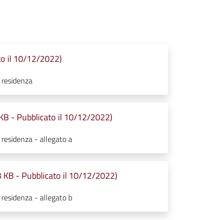
to il 10/12/2022)
 residenza
 KB - Pubblicato il 10/12/2022)
 residenza - allegato a
3 KB - Pubblicato il 10/12/2022)
 residenza - allegato b