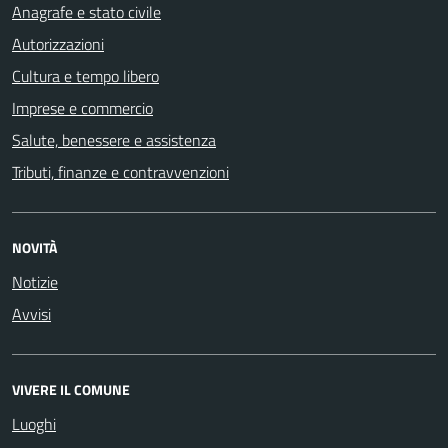
Anagrafe e stato civile
Autorizzazioni
Cultura e tempo libero
Imprese e commercio
Salute, benessere e assistenza
Tributi, finanze e contravvenzioni
NOVITÀ
Notizie
Avvisi
VIVERE IL COMUNE
Luoghi