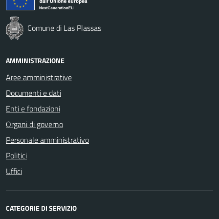
Comune di Las Plassas
AMMINISTRAZIONE
Aree amministrative
Documenti e dati
Enti e fondazioni
Organi di governo
Personale amministrativo
Politici
Uffici
CATEGORIE DI SERVIZIO