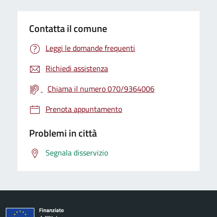
Contatta il comune
Leggi le domande frequenti
Richiedi assistenza
Chiama il numero 070/9364006
Prenota appuntamento
Problemi in città
Segnala disservizio