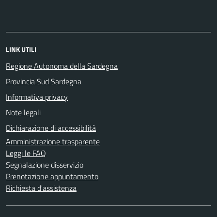
LINK UTILI
Regione Autonoma della Sardegna
Provincia Sud Sardegna
Informativa privacy
Note legali
Dichiarazione di accessibilità
Amministrazione trasparente
Leggi le FAQ
Segnalazione disservizio
Prenotazione appuntamento
Richiesta d'assistenza