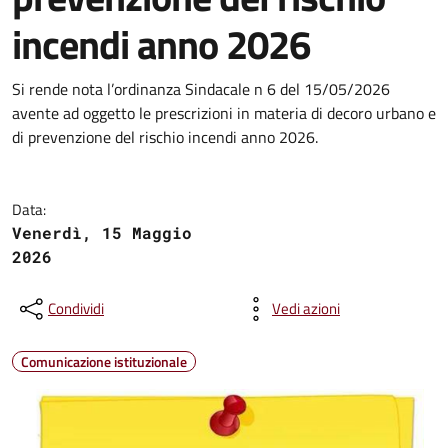
incendi anno 2026
Si rende nota l’ordinanza Sindacale n 6 del 15/05/2026
avente ad oggetto le prescrizioni in materia di decoro urbano e
di prevenzione del rischio incendi anno 2026.
Data:
Venerdì, 15 Maggio
2026
Condividi
Vedi azioni
Comunicazione istituzionale