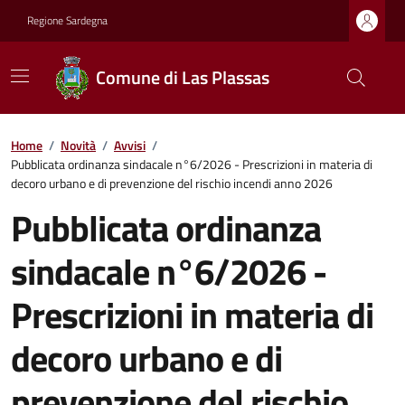
Regione Sardegna
Comune di Las Plassas
Home
/
Novità
/
Avvisi
/
Pubblicata ordinanza sindacale n°6/2026 - Prescrizioni in materia di
decoro urbano e di prevenzione del rischio incendi anno 2026
Pubblicata ordinanza
sindacale n°6/2026 -
Prescrizioni in materia di
decoro urbano e di
prevenzione del rischio