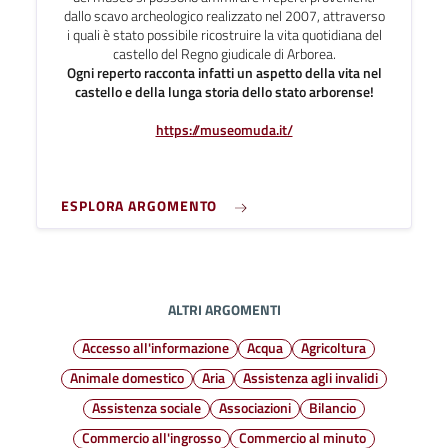
dallo scavo archeologico realizzato nel 2007, attraverso
i quali è stato possibile ricostruire la vita quotidiana del
castello del Regno giudicale di Arborea.
Ogni reperto racconta infatti un aspetto della vita nel
castello e della lunga storia dello stato arborense!
https://museomuda.it/
ESPLORA ARGOMENTO
ALTRI ARGOMENTI
Accesso all'informazione
Acqua
Agricoltura
Animale domestico
Aria
Assistenza agli invalidi
Assistenza sociale
Associazioni
Bilancio
Commercio all'ingrosso
Commercio al minuto