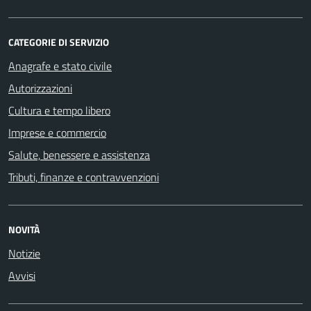
CATEGORIE DI SERVIZIO
Anagrafe e stato civile
Autorizzazioni
Cultura e tempo libero
Imprese e commercio
Salute, benessere e assistenza
Tributi, finanze e contravvenzioni
NOVITÀ
Notizie
Avvisi