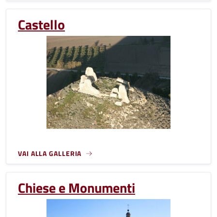
Castello
VAI ALLA GALLERIA
Chiese e Monumenti