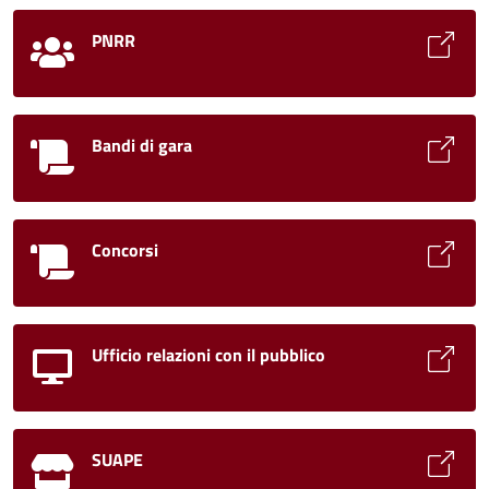
PNRR
Bandi di gara
Concorsi
Ufficio relazioni con il pubblico
SUAPE