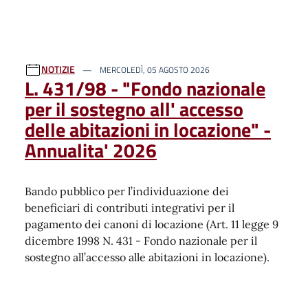
NOTIZIE
MERCOLEDÌ, 05 AGOSTO 2026
L. 431/98 - "Fondo nazionale
per il sostegno all' accesso
delle abitazioni in locazione" -
Annualita' 2026
Bando pubblico per l’individuazione dei
beneficiari di contributi integrativi per il
pagamento dei canoni di locazione (Art. 11 legge 9
dicembre 1998 N. 431 - Fondo nazionale per il
sostegno all’accesso alle abitazioni in locazione).