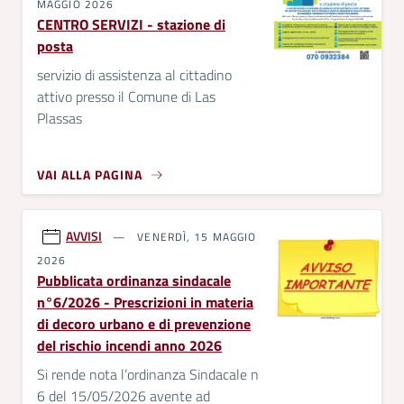
MAGGIO 2026
CENTRO SERVIZI - stazione di
posta
servizio di assistenza al cittadino
attivo presso il Comune di Las
Plassas
VAI ALLA PAGINA
AVVISI
VENERDÌ, 15 MAGGIO
2026
Pubblicata ordinanza sindacale
n°6/2026 - Prescrizioni in materia
di decoro urbano e di prevenzione
del rischio incendi anno 2026
Si rende nota l’ordinanza Sindacale n
6 del 15/05/2026 avente ad