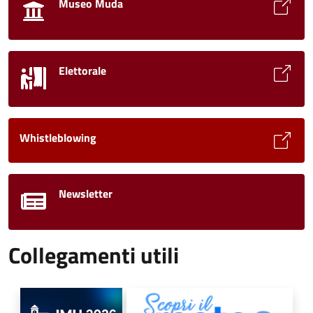
Museo Muda
Elettorale
Whistleblowing
Newsletter
Collegamenti utili