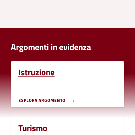
Argomenti in evidenza
Istruzione
ESPLORA ARGOMENTO
Turismo