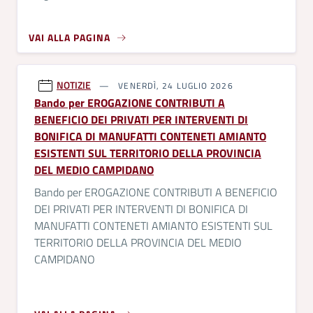
VAI ALLA PAGINA
NOTIZIE
VENERDÌ, 24 LUGLIO 2026
Bando per EROGAZIONE CONTRIBUTI A
BENEFICIO DEI PRIVATI PER INTERVENTI DI
BONIFICA DI MANUFATTI CONTENETI AMIANTO
ESISTENTI SUL TERRITORIO DELLA PROVINCIA
DEL MEDIO CAMPIDANO
Bando per EROGAZIONE CONTRIBUTI A BENEFICIO
DEI PRIVATI PER INTERVENTI DI BONIFICA DI
MANUFATTI CONTENETI AMIANTO ESISTENTI SUL
TERRITORIO DELLA PROVINCIA DEL MEDIO
CAMPIDANO