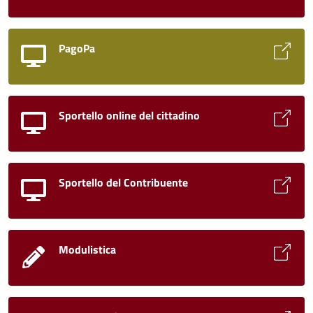
PagoPa
Sportello online del cittadino
Sportello del Contribuente
Modulistica