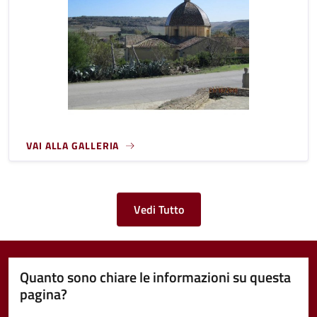
VAI ALLA GALLERIA
Vedi Tutto
Quanto sono chiare le informazioni su questa
pagina?