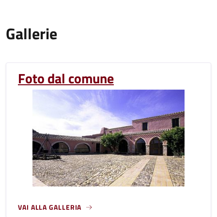
Gallerie
Foto dal comune
VAI ALLA GALLERIA