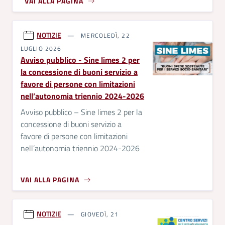
VAI ALLA PAGINA
NOTIZIE
MERCOLEDÌ, 22
LUGLIO 2026
Avviso pubblico - Sine limes 2 per
la concessione di buoni servizio a
favore di persone con limitazioni
nell’autonomia triennio 2024-2026
Avviso pubblico – Sine limes 2 per la
concessione di buoni servizio a
favore di persone con limitazioni
nell’autonomia triennio 2024-2026
VAI ALLA PAGINA
NOTIZIE
GIOVEDÌ, 21