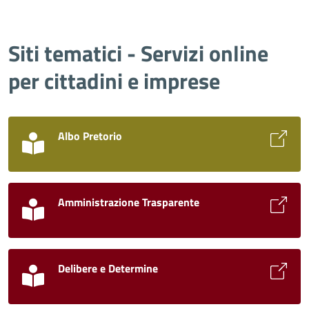
Siti tematici - Servizi online
per cittadini e imprese
Albo Pretorio
Amministrazione Trasparente
Delibere e Determine