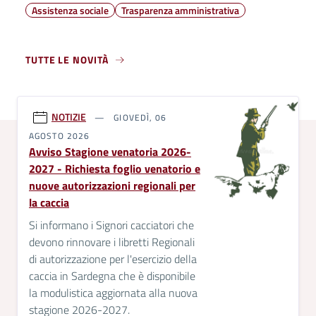
Assistenza sociale
Trasparenza amministrativa
TUTTE LE NOVITÀ
NOTIZIE
GIOVEDÌ, 06
AGOSTO 2026
Avviso Stagione venatoria 2026-
2027 - Richiesta foglio venatorio e
nuove autorizzazioni regionali per
la caccia
Si informano i Signori cacciatori che
devono rinnovare i libretti Regionali
di autorizzazione per l'esercizio della
caccia in Sardegna che è disponibile
la modulistica aggiornata alla nuova
stagione 2026-2027.