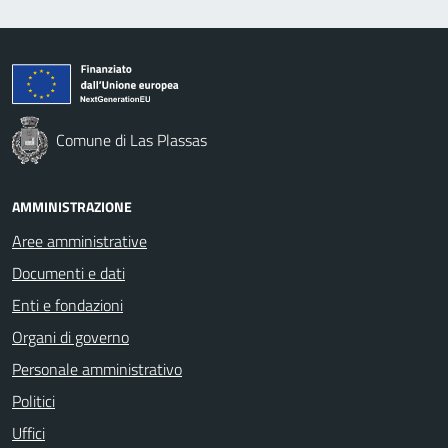
Comune di Las Plassas
AMMINISTRAZIONE
Aree amministrative
Documenti e dati
Enti e fondazioni
Organi di governo
Personale amministrativo
Politici
Uffici