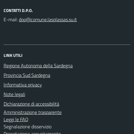
CONTATTI D.P.O.
E-mail:
LINK UTILI
Regione Autonoma della Sardegna
Provincia Sud Sardegna
Informativa privacy
Note legali
Dichiarazione di accessibilità
Amministrazione trasparente
Leggi le FAQ
Segnalazione disservizio
Prenotazione appuntamento